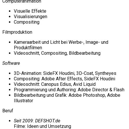
Computeranimation
Visuelle Effekte
Visualisierungen
Compositing
Filmproduktion
Kameraarbeit und Licht bei Werbe-, Image- und
Produktfilmen
Videoschnitt, Compositing, Bildbearbeitung
Software
3D-Animation: SideFX Houdini, 3D-Coat, Syntheyes
Compositing: Adobe After Effects, SideFX Houdini
Videoschnitt: Canopus Edius, Avid Liquid
Programmierung und Authoring: Adobe Director & Flash
Bildbearbeitung und Grafik: Adobe Photoshop, Adobe
Illustrator
Beruf
Seit 2009: DEFSHOT.de
Filme: Ideen und Umsetzung